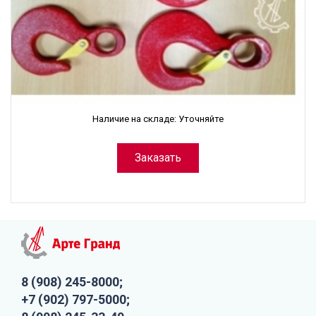
Наличие на складе: Уточняйте
Заказать
8 (908) 245-8000;
+7 (902) 797-5000;