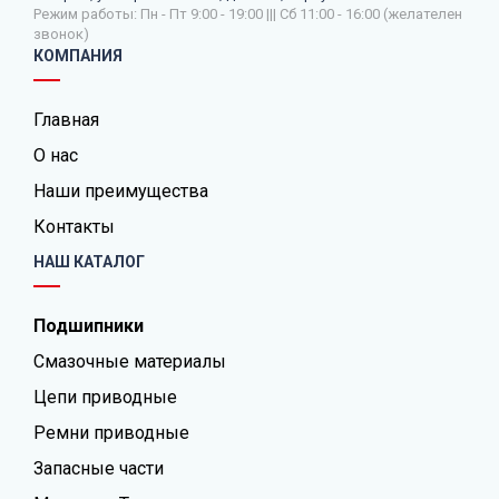
Режим работы: Пн - Пт 9:00 - 19:00 ||| Сб 11:00 - 16:00 (желателен
звонок)
КОМПАНИЯ
Главная
О нас
Наши преимущества
Контакты
НАШ КАТАЛОГ
Подшипники
Смазочные материалы
Цепи приводные
Ремни приводные
Запасные части