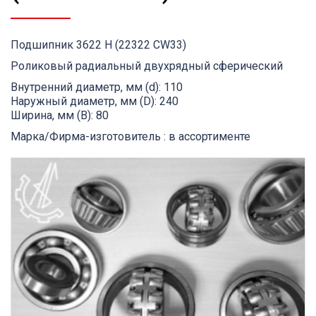
Подшипник 3622 H (22322 CW33)
Роликовый радиальный двухрядный сферический
Внутренний диаметр, мм (d): 110
Наружный диаметр, мм (D): 240
Ширина, мм (B): 80
Марка/Фирма-изготовитель : в ассортименте