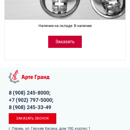
Наличие на складе: В наличии
Заказать
8 (908) 245-8000;
+7 (902) 797-5000;
8 (908) 245-33-49
ЗАКАЗАТЬ ЗВОНОК
г. Пермь, ул. Героев Хасана, дом 100, корпус 1