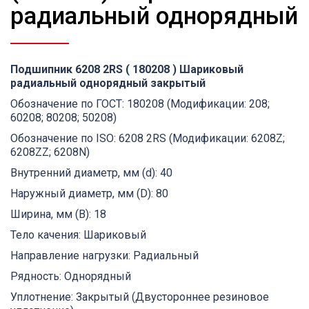
радиальный однорядный
Подшипник 6208 2RS ( 180208 ) Шариковый
радиальный однорядный закрытый
Обозначение по ГОСТ: 180208 (Модификации: 208;
60208; 80208; 50208)
Обозначение по ISO: 6208 2RS (Модификации: 6208Z;
6208ZZ; 6208N)
Внутренний диаметр, мм (d): 40
Наружный диаметр, мм (D): 80
Ширина, мм (B): 18
Тело качения: Шариковый
Направление нагрузки: Радиальный
Рядность: Однорядный
Уплотнение: Закрытый (Двустороннее резиновое