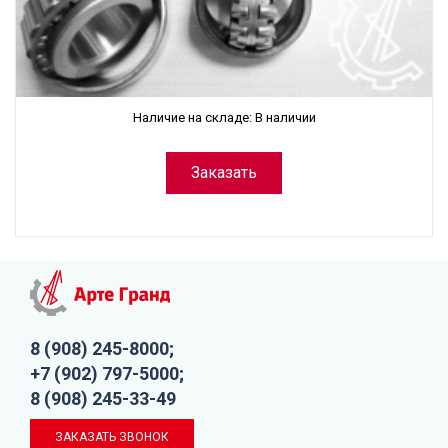
Наличие на складе: В наличии
Заказать
8 (908) 245-8000;
+7 (902) 797-5000;
8 (908) 245-33-49
ЗАКАЗАТЬ ЗВОНОК