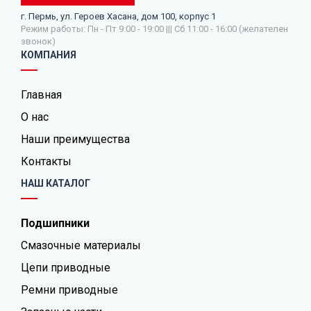
г. Пермь, ул. Героев Хасана, дом 100, корпус 1
Режим работы: Пн - Пт 9:00 - 19:00 ||| Сб 11:00 - 16:00 (желателен
звонок)
КОМПАНИЯ
Главная
О нас
Наши преимущества
Контакты
НАШ КАТАЛОГ
Подшипники
Смазочные материалы
Цепи приводные
Ремни приводные