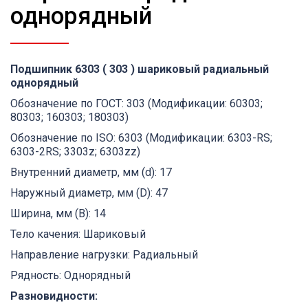
однорядный
Подшипник 6303 ( 303 ) шариковый радиальный
однорядный
Обозначение по ГОСТ: 303 (Модификации: 60303;
80303; 160303; 180303)
Обозначение по ISO: 6303 (Модификации: 6303-RS;
6303-2RS; 3303z; 6303zz)
Внутренний диаметр, мм (d): 17
Наружный диаметр, мм (D): 47
Ширина, мм (B): 14
Тело качения: Шариковый
Направление нагрузки: Радиальный
Рядность: Однорядный
Разновидности: