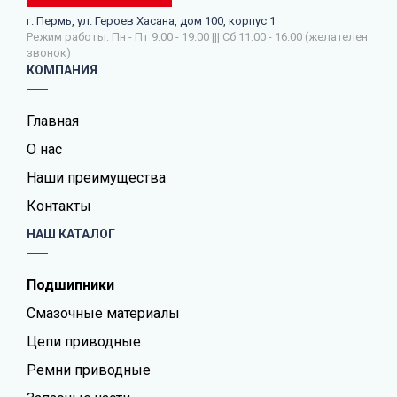
г. Пермь, ул. Героев Хасана, дом 100, корпус 1
Режим работы: Пн - Пт 9:00 - 19:00 ||| Сб 11:00 - 16:00 (желателен
звонок)
КОМПАНИЯ
Главная
О нас
Наши преимущества
Контакты
НАШ КАТАЛОГ
Подшипники
Смазочные материалы
Цепи приводные
Ремни приводные