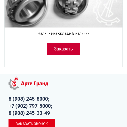
Наличие на складе: В наличии
Заказать
8 (908) 245-8000;
+7 (902) 797-5000;
8 (908) 245-33-49
ЗАКАЗАТЬ ЗВОНОК