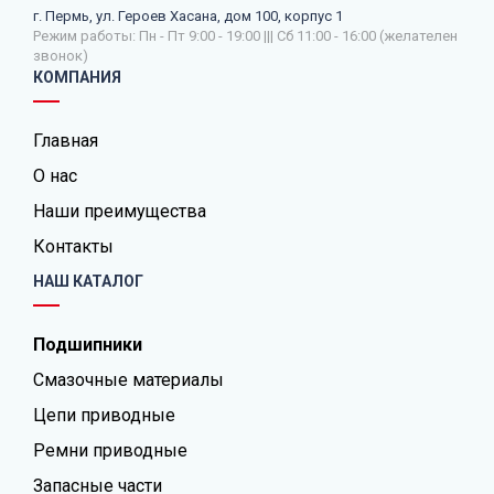
г. Пермь, ул. Героев Хасана, дом 100, корпус 1
Режим работы: Пн - Пт 9:00 - 19:00 ||| Сб 11:00 - 16:00 (желателен
звонок)
КОМПАНИЯ
Главная
О нас
Наши преимущества
Контакты
НАШ КАТАЛОГ
Подшипники
Смазочные материалы
Цепи приводные
Ремни приводные
Запасные части