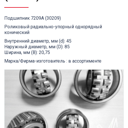
Подшипник 7209А (30209)
Роликовый радиально-упорный однорядный
конический
Внутренний диаметр, мм (d): 45
Наружный диаметр, мм (D): 85
Ширина, мм (B): 20,75
Марка/Фирма-изготовитель : в ассортименте