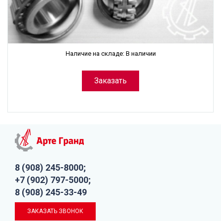
Наличие на складе: В наличии
Заказать
8 (908) 245-8000;
+7 (902) 797-5000;
8 (908) 245-33-49
ЗАКАЗАТЬ ЗВОНОК