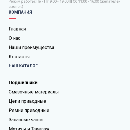
Режим работы: Пн - Пт 9:00 - 19:00 ||| Сб 11:00 - 16:00 (желателен
звонок)
КОМПАНИЯ
Главная
О нас
Наши преимущества
Контакты
НАШ КАТАЛОГ
Подшипники
Смазочные материалы
Цепи приводные
Ремни приводные
Запасные части
Метизы и Такелаж