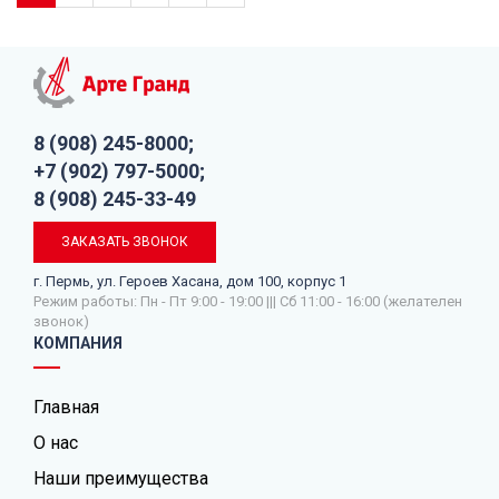
8 (908) 245-8000;
+7 (902) 797-5000;
8 (908) 245-33-49
ЗАКАЗАТЬ ЗВОНОК
г. Пермь, ул. Героев Хасана, дом 100, корпус 1
Режим работы: Пн - Пт 9:00 - 19:00 ||| Сб 11:00 - 16:00 (желателен
звонок)
КОМПАНИЯ
Главная
О нас
Наши преимущества