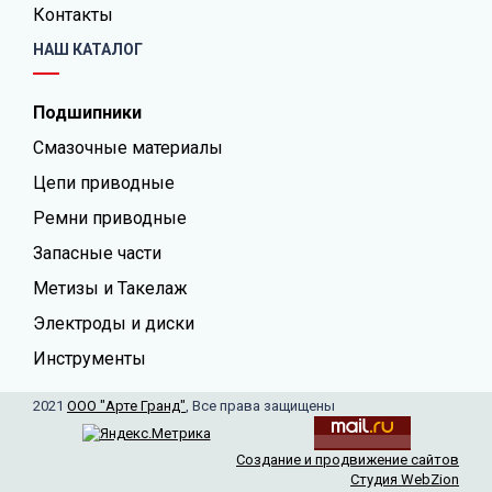
Контакты
НАШ КАТАЛОГ
Подшипники
Смазочные материалы
Цепи приводные
Ремни приводные
Запасные части
Метизы и Такелаж
Электроды и диски
Инструменты
2021
ООО "Арте Гранд"
, Все права защищены
Создание и продвижение сайтов
Студия WebZion